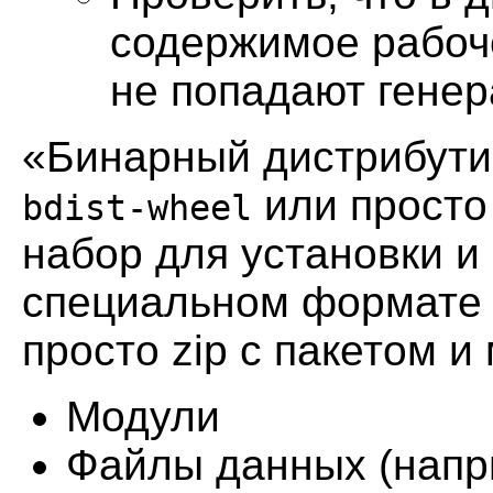
содержимое рабоч
не попадают гене
«Бинарный дистрибути
или прост
bdist-wheel
набор для установки и
специальном формате 
просто zip с пакетом 
Модули
Файлы данных (напр