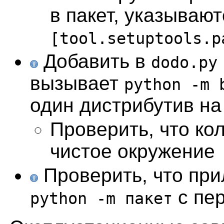
в пакет, указывают
[tool.setuptools.p
Добавить в
dodo.py
вызывает
python -m 
один дистрибутив на
Проверить, что ко
чистое окружение
Проверить, что при
с пер
python -m пакет