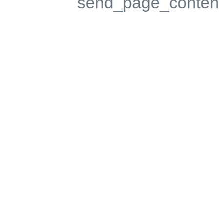
send_page_content